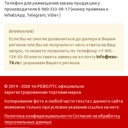
Телефон для размещения заказа продукции у
производителя 8-960-533-09-17 (номер привязан к
WhatsApp, Telegram, Viber )
ВНИМАНИЕ!
Если Вы не смогли дозвониться до дилера в Вашем
регионе или Вы не получили от него ответа на Ваш
запрос, то можете позвонить по телефону: +7-905-
139-30-50 или оставить заявку на эл.почту
info@eso-
76.ru
с указанием Вашего региона.
© 2014 - 2026 тм РЕВОЛТС официально
зарегистрированная торговая марка.
Копирование фото и любой части текста с данного сайта
возможно только при условии указания ссылки на него
Политика конфиденциальности
Согласие на обработку
персональных данных