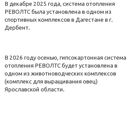
В декабре 2025 года, система отопления
РЕВОЛТС была установлена в одном из
спортивных комплексов в Дагестане в г.
Дербент.
В 2026 году осенью, гипсокартонная система
отопления РЕВОЛТС будет установлена в
одном из животноводческих комплексов
(комплекс для выращивания овец)
Ярославской области.