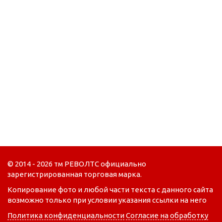
© 2014 - 2026 тм РЕВОЛТС официально
зарегистрированная торговая марка.
Копирование фото и любой части текста с данного сайта
возможно только при условии указания ссылки на него
Политика конфиденциальности
Согласие на обработку