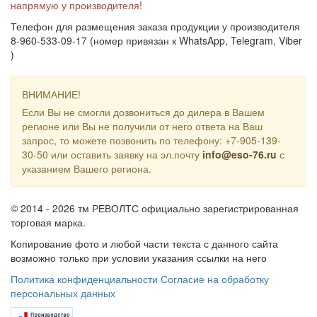
напрямую у производителя!
Телефон для размещения заказа продукции у производителя
8-960-533-09-17 (номер привязан к WhatsApp, Telegram, Viber
)
ВНИМАНИЕ!
Если Вы не смогли дозвониться до дилера в Вашем
регионе или Вы не получили от него ответа на Ваш
запрос, то можете позвонить по телефону: +7-905-139-
30-50 или оставить заявку на эл.почту
info@eso-76.ru
с
указанием Вашего региона.
© 2014 - 2026 тм РЕВОЛТС официально зарегистрированная
торговая марка.
Копирование фото и любой части текста с данного сайта
возможно только при условии указания ссылки на него
Политика конфиденциальности
Согласие на обработку
персональных данных