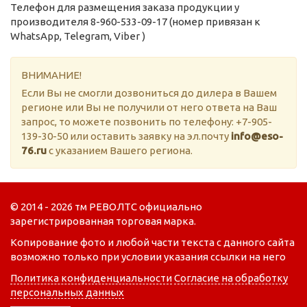
Телефон для размещения заказа продукции у
производителя 8-960-533-09-17 (номер привязан к
WhatsApp, Telegram, Viber )
ВНИМАНИЕ!
Если Вы не смогли дозвониться до дилера в Вашем
регионе или Вы не получили от него ответа на Ваш
запрос, то можете позвонить по телефону: +7-905-
139-30-50 или оставить заявку на эл.почту
info@eso-
76.ru
с указанием Вашего региона.
© 2014 - 2026 тм РЕВОЛТС официально
зарегистрированная торговая марка.
Копирование фото и любой части текста с данного сайта
возможно только при условии указания ссылки на него
Политика конфиденциальности
Согласие на обработку
персональных данных